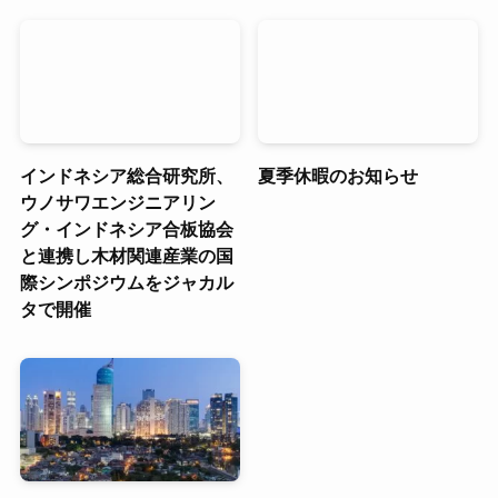
インドネシア総合研究所、
夏季休暇のお知らせ
ウノサワエンジニアリン
グ・インドネシア合板協会
と連携し木材関連産業の国
際シンポジウムをジャカル
タで開催