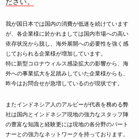
ださい。
我が国日本では国内の消費が低迷を続けています
が、各企業様に於かれましては国内市場への高い
依存状況から脱し、海外展開への必要性を強く感
じておられる企業様が増加しています。
特に新型コロナウィルス感染拡大の影響から、海
外への事業拡大を足踏みしていた企業様からも、
昨今はお問合せが急増しているのが現状です。
またインドネシア人のアルビーが代表を務める弊
社は国内とインドネシア現地の強力なスタッフ陣
の豊富な知識と経験更には現地の各分野のパート
ナーとの強力なネットワークを持っております。