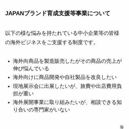
JAPANブランド育成支援等事業について
以下の様な悩みを持たれている中小企業等の皆様
の海外ビジネスをご支援する制度です。
海外向商品を製造販売したがその商品の売上が
伸び悩んでいる
海外向けに商品開発や自社製品を改良したい
現地展示会に出展したいが、旅費や出店費用負
担が重い
海外展開事業に取り組みたいが、相談できる知
り合いの専門家がいない
等