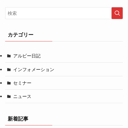
カテゴリー
アルビー日記
インフォメーション
セミナー
ニュース
新着記事