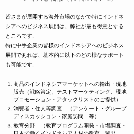
皆さまが展開する海外市場のなかで特にインドネ
シアへのビジネス展開は、弊社が最も得意とする
ところです。
特に中手企業の皆様のインドネシアへのビジネス
展開であれば、基本的に以下のどの様なサポート
も可能です。
商品のインドネシアマーケットへの輸出・現地
販売（戦略策定、テストマーケティング、現地
プロモーション・アタックリストのご提供）
消費者・住人等調査 （アンケート・グループ
ディスカッション・家庭訪問 等）
教育分野 （教育プログラム開発・市場調査・
日本で働くインドネシア人材の教育、輩出