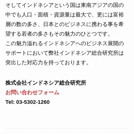
そしてインドネシアという国は東南アジアの国の
中でも人口・面積・資源量は最大で、更には富裕
層の数の多さ、日本とのビジネスに携わる事を希
望する若者の多さもその魅力のひとつです。
この魅力溢れるインドネシアへのビジネス展開の
サポートにおいて弊社インドネシア総合研究所は
突出した対応力を持っております。
株式会社インドネシア総合研究所
お問い合わせフォーム
Tel: 03-5302-1260