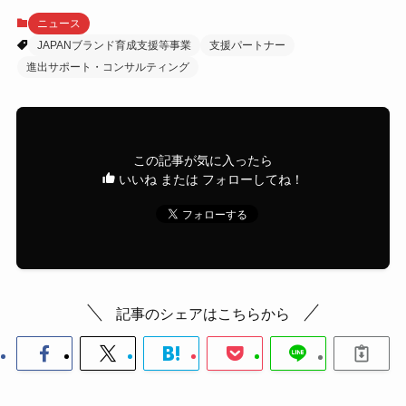
ニュース
JAPANブランド育成支援等事業
支援パートナー
進出サポート・コンサルティング
この記事が気に入ったら
いいね または フォローしてね！
記事のシェアはこちらから