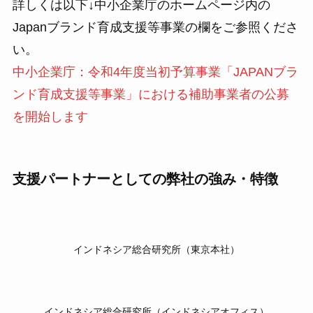
詳しくは以下↓中小企業庁のホームページ内の
Japanブランド育成支援等事業の欄をご参照くださ
い。
中小企業庁：令和4年度当初予算事業「JAPANブラ
ンド育成支援等事業」における補助事業者の公募
を開始します
支援パートナーとしての弊社の強み・特徴
インドネシア総合研究所（東京本社）
インドネシア総合研究所（インドネシアオフィス）