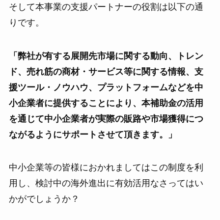
そして本事業の支援パートナーの役割は以下の通
りです。
「弊社が有する展開先市場に関する動向、トレン
ド、売れ筋の商材・サービス等に関する情報、支
援ツール・ノウハウ、プラットフォームなどを中
小企業者に提供することにより、本補助金の活用
を通じて中小企業者が実際の販路や市場獲得につ
ながるようにサポートさせて頂きます。」
中小企業等の皆様におかれましてはこの制度を利
用し、検討中の海外進出に有効活用なさってはい
かがでしょうか？