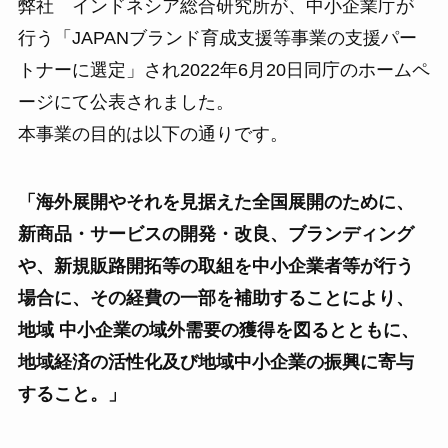
弊社 インドネシア総合研究所が、中小企業庁が
行う「JAPANブランド育成支援等事業の支援パー
トナーに選定」され2022年6月20日同庁のホームペ
ージにて公表されました。
本事業の目的は以下の通りです。
「海外展開やそれを見据えた全国展開のために、
新商品・サービスの開発・改良、ブランディング
や、新規販路開拓等の取組を中小企業者等が行う
場合に、その経費の一部を補助することにより、
地域 中小企業の域外需要の獲得を図るとともに、
地域経済の活性化及び地域中小企業の振興に寄与
すること。」