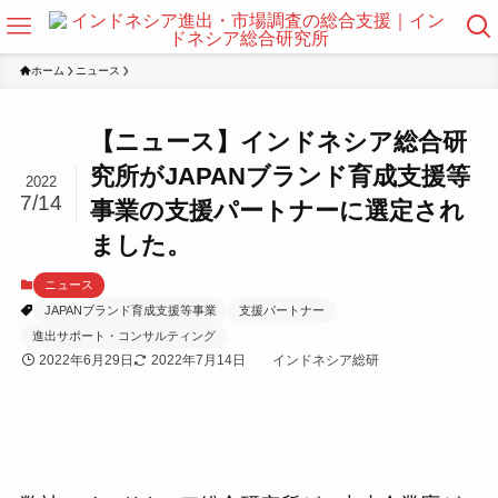
ホーム
ニュース
【ニュース】インドネシア総合研
究所がJAPANブランド育成支援等
2022
7/14
事業の支援パートナーに選定され
ました。
ニュース
JAPANブランド育成支援等事業
支援パートナー
進出サポート・コンサルティング
2022年6月29日
2022年7月14日
インドネシア総研