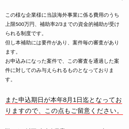
この様な企業様に当該海外事業に係る費用のうち
上限500万円、補助率2/3までの資金的補助が受け
られる制度です。
但し本補助には要件があり、案件毎の審査があり
ます。
お申込みになった案件で、この審査を通過した案
件に対してのみ与えられるものとなっておりま
す。
また申込期日が本年8月1日迄となってお
りますので、この点もご留意ください。