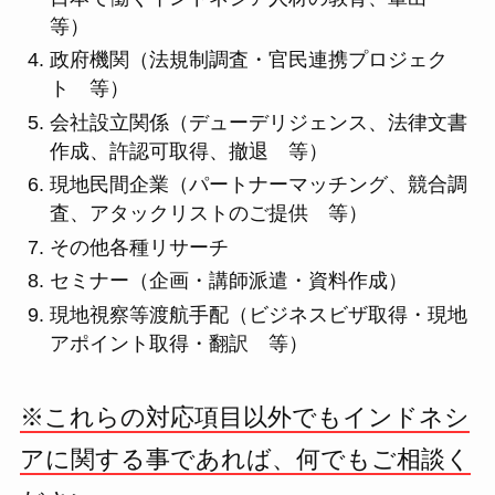
等）
政府機関（法規制調査・官民連携プロジェク
ト 等）
会社設立関係（デューデリジェンス、法律文書
作成、許認可取得、撤退 等）
現地民間企業（パートナーマッチング、競合調
査、アタックリストのご提供 等）
その他各種リサーチ
セミナー（企画・講師派遣・資料作成）
現地視察等渡航手配（ビジネスビザ取得・現地
アポイント取得・翻訳 等）
※これらの対応項目以外でもインドネシ
アに関する事であれば、何でもご相談く