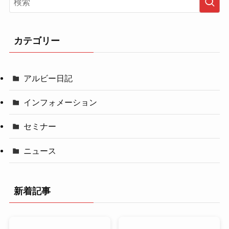
カテゴリー
アルビー日記
インフォメーション
セミナー
ニュース
新着記事