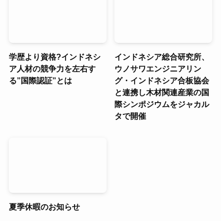
学歴より資格?インドネシ
インドネシア総合研究所、
ア人材の競争力を左右す
ウノサワエンジニアリン
る”国際認証”とは
グ・インドネシア合板協会
と連携し木材関連産業の国
際シンポジウムをジャカル
タで開催
夏季休暇のお知らせ