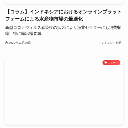
【コラム】インドネシアにおけるオンラインプラット
フォームによる水産物市場の最適化
新型コロナウィルス感染症の拡大により漁業セクターにも消費収
縮、特に輸出需要減...
2020年11月26日
インドネシア総研
ニュース