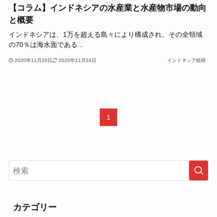
【コラム】インドネシアの水産業と水産物市場の動向
と概要
インドネシアは、1万を超える島々により構成され、その全領域
の70％は海水面である...
2020年11月20日
2020年11月24日
インドネシア総研
1
カテゴリー