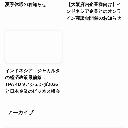
夏季休暇のお知らせ
【大阪府内企業様向け】イ
ンドネシア企業とのオンラ
イン商談会開催のお知らせ
インドネシア・ジャカルタ
の経済政策最前線：
TPAKD 9アジェンダ2026
と日本企業のビジネス機会
アーカイブ