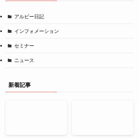
アルビー日記
インフォメーション
セミナー
ニュース
新着記事