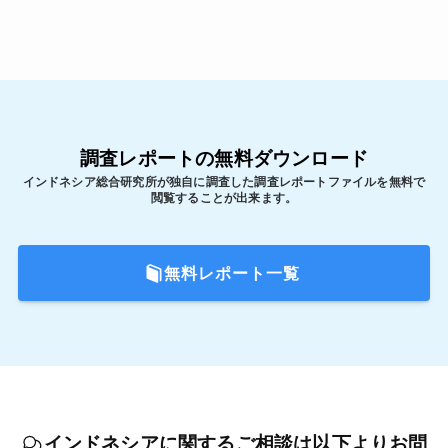
調査レポートの無料ダウンロード
インドネシア総合研究所が独自に調査した調査レポートファイルを無料で
閲覧することが出来ます。
無料レポート一覧
インドネシアに関するご相談は以下よりお問