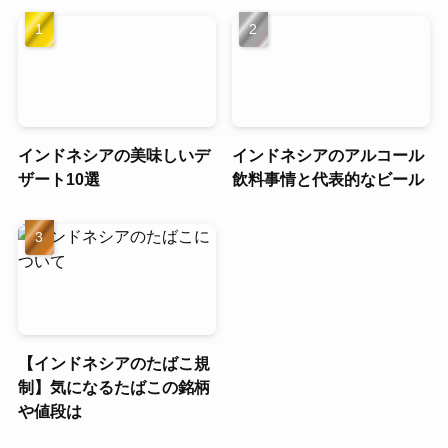
インドネシアの美味しいデ
インドネシアのアルコール
ザート10選
飲料事情と代表的なビール
【インドネシアのたばこ規
制】気になるたばこの銘柄
や値段は