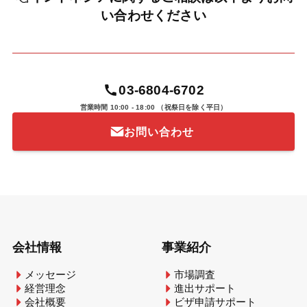
い合わせください
03-6804-6702
営業時間 10:00 - 18:00
（祝祭日を除く平日）
お問い合わせ
会社情報
事業紹介
メッセージ
市場調査
経営理念
進出サポート
会社概要
ビザ申請サポート