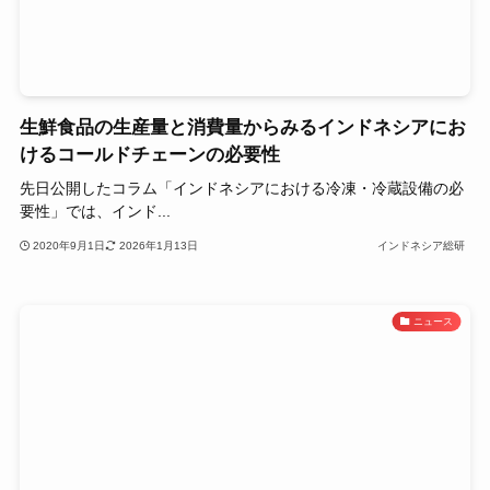
生鮮食品の生産量と消費量からみるインドネシアにお
けるコールドチェーンの必要性
先日公開したコラム「インドネシアにおける冷凍・冷蔵設備の必
要性」では、インド...
2020年9月1日
2026年1月13日
インドネシア総研
ニュース