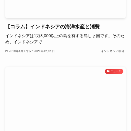
【コラム】インドネシアの海洋水産と消費
インドネシアは1万3,000以上の島を有する島しょ国です。そのた
め、インドネシアで...
2019年4月17日
2020年12月1日
インドネシア総研
ニュース