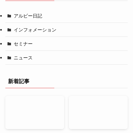
アルビー日記
インフォメーション
セミナー
ニュース
新着記事