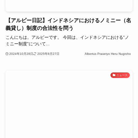
【アルビー日記】インドネシアにおけるノミニー（名
義貸し）制度の合法性を問う
こんにちは。アルビーです。 今回は、インドネシアにおける“ノ
ミニー制度”について...
2024年10月28日
2025年8月27日
Albertus Prasetyo Heru Nugroho
ニュース