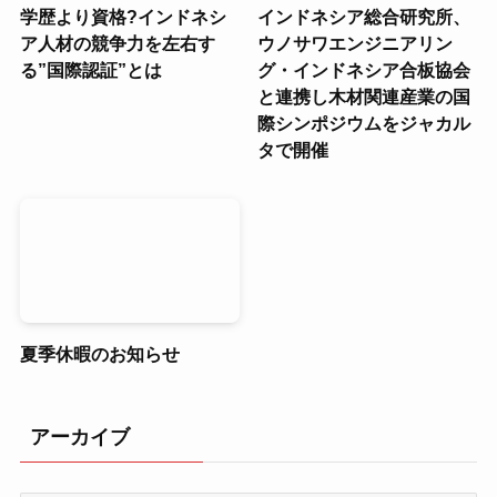
学歴より資格?インドネシ
インドネシア総合研究所、
ア人材の競争力を左右す
ウノサワエンジニアリン
る”国際認証”とは
グ・インドネシア合板協会
と連携し木材関連産業の国
際シンポジウムをジャカル
タで開催
夏季休暇のお知らせ
アーカイブ