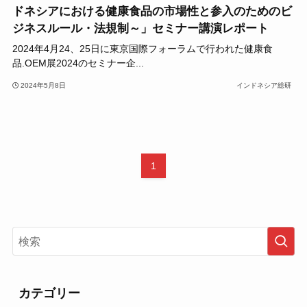
ドネシアにおける健康食品の市場性と参入のためのビ
ジネスルール・法規制～」セミナー講演レポート
2024年4月24、25日に東京国際フォーラムで行われた健康食
品.OEM展2024のセミナー企...
2024年5月8日
インドネシア総研
1
カテゴリー