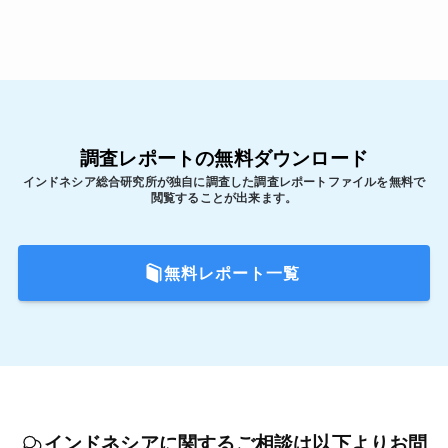
調査レポートの無料ダウンロード
インドネシア総合研究所が独自に調査した調査レポートファイルを無料で
閲覧することが出来ます。
無料レポート一覧
インドネシアに関するご相談は以下よりお問