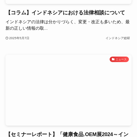
【コラム】インドネシアにおける法律相談について
インドネシアの法律は分かりづらく、変更・改正も多いため、最
新の正しい情報の取...
2025年5月7日
インドネシア総研
ニュース
【セミナーレポート】「健康食品.OEM展2024～イン