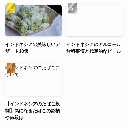
インドネシアの美味しいデ
インドネシアのアルコール
ザート10選
飲料事情と代表的なビール
【インドネシアのたばこ規
制】気になるたばこの銘柄
や値段は