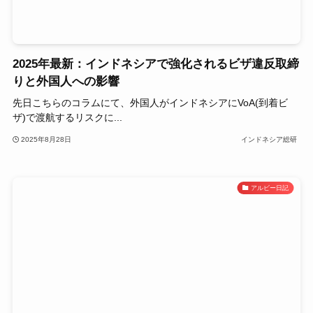
2025年最新：インドネシアで強化されるビザ違反取締
りと外国人への影響
先日こちらのコラムにて、外国人がインドネシアにVoA(到着ビ
ザ)で渡航するリスクに...
2025年8月28日
インドネシア総研
アルビー日記