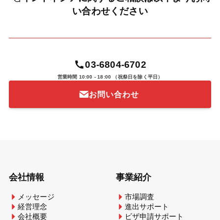
い合わせください
03-6804-6702
営業時間 10:00 - 18:00
（祝祭日を除く平日）
お問い合わせ
会社情報
事業紹介
メッセージ
市場調査
経営理念
進出サポート
会社概要
ビザ申請サポート