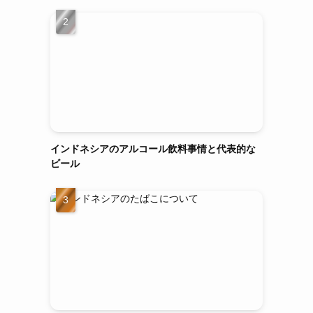
インドネシアのアルコール飲料事情と代表的な
ビール