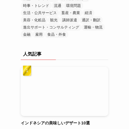
時事・トレンド
流通
環境問題
生活・公共サービス
畜産・農業
経済
美容・化粧品
観光
講師派遣
通訳・翻訳
進出サポート・コンサルティング
運輸・物流
金融
雇用
食品・外食
人気記事
インドネシアの美味しいデザート10選