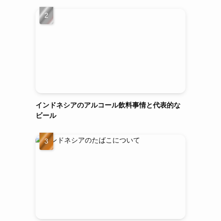
インドネシアのアルコール飲料事情と代表的な
ビール