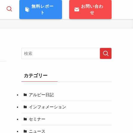
無料レポー
お問い合わ
ト
せ
カテゴリー
アルビー日記
インフォメーション
セミナー
ニュース