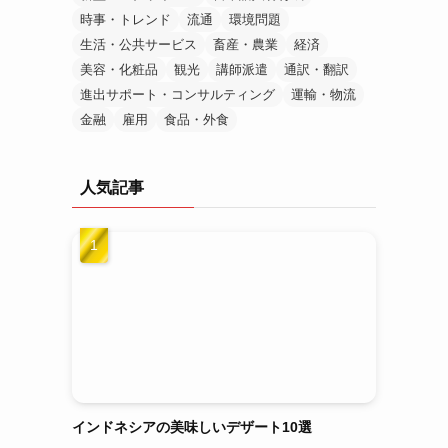
時事・トレンド
流通
環境問題
生活・公共サービス
畜産・農業
経済
美容・化粧品
観光
講師派遣
通訳・翻訳
進出サポート・コンサルティング
運輸・物流
金融
雇用
食品・外食
人気記事
インドネシアの美味しいデザート10選