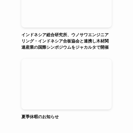
インドネシア総合研究所、ウノサワエンジニア
リング・インドネシア合板協会と連携し木材関
連産業の国際シンポジウムをジャカルタで開催
夏季休暇のお知らせ