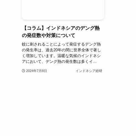
【コラム】インドネシアのデング熱
の発症数や対策について
蚊に刺されることによって発症するデング熱
の発生率は、過去20年の間に世界全体で著し
く増加しています。温暖な気候のインドネシ
アにおいて、デング熱の発生数は多くイ...
2024年7月8日
インドネシア総研